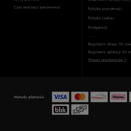
Czas realizacji zamówienia
Polityka prywatności
Polityka cookies
Dostępność
Regulamin sklepu 50 styl
Regulamin aplikacji 50 st
Więcej regulaminów >
Metody płatności