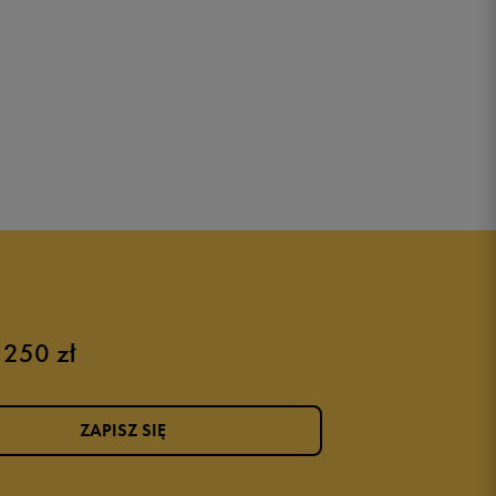
 250 zł
ZAPISZ SIĘ