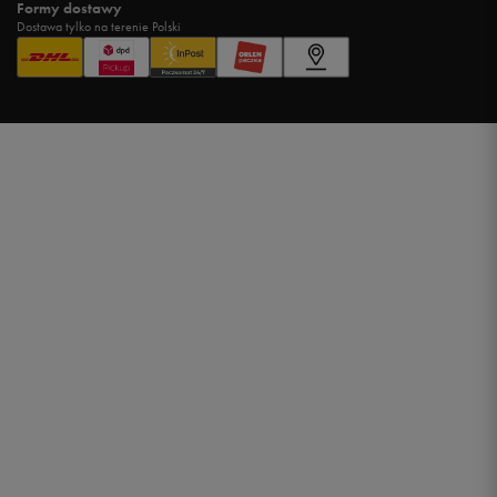
Formy dostawy
Dostawa tylko na terenie Polski