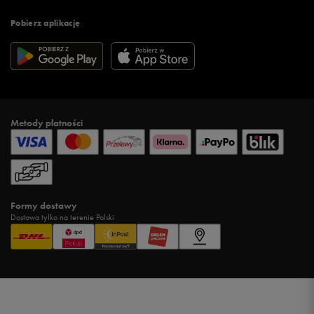
Pobierz aplikację
Metody płatności
Formy dostawy
Dostawa tylko na terenie Polski