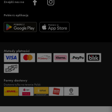
Znajdź nas na
Pobierz aplikację
Metody płatności
Formy dostawy
Dostawa tylko na terenie Polski