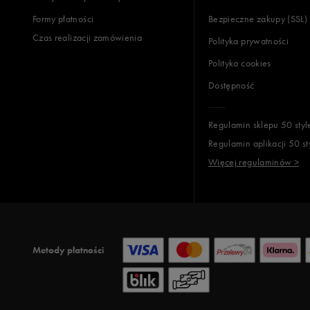
Formy płatności
Bezpieczne zakupy (SSL)
Czas realizacji zamówienia
Polityka prywatności
Polityka cookies
Dostępność
Regulamin sklepu 50 styl
Regulamin aplikacji 50 st
Więcej regulaminów >
Metody płatności