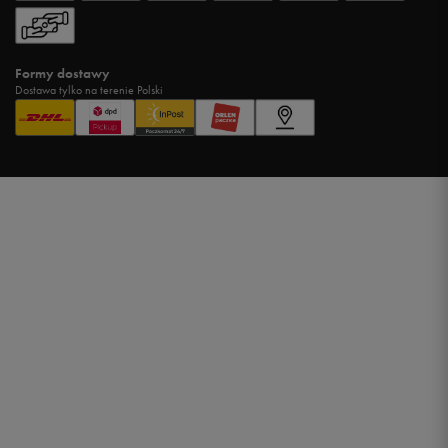
Formy dostawy
Dostawa tylko na terenie Polski