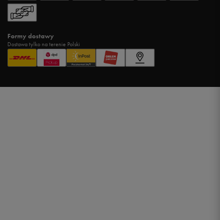
Formy dostawy
Dostawa tylko na terenie Polski