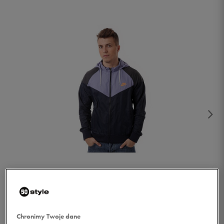
1/5
Chronimy Twoje dane