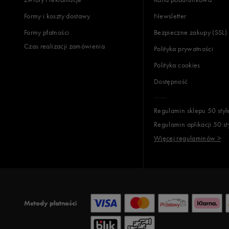
Formy i koszty dostawy
Newsletter
Formy płatności
Bezpieczne zakupy (SSL)
Czas realizacji zamówienia
Polityka prywatności
Polityka cookies
Dostępność
Regulamin sklepu 50 styl
Regulamin aplikacji 50 st
Więcej regulaminów >
Metody płatności