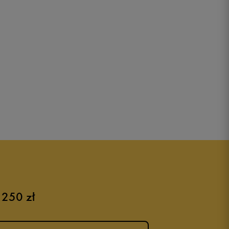
 250 zł