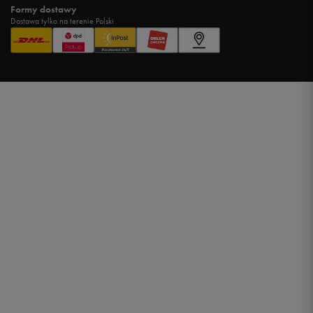
Formy dostawy
Dostawa tylko na terenie Polski