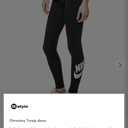
1/4
Chronimy Twoje dane