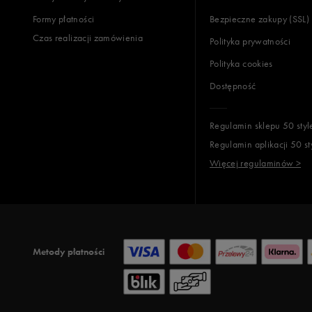
Formy płatności
Bezpieczne zakupy (SSL)
Czas realizacji zamówienia
Polityka prywatności
Polityka cookies
Dostępność
Regulamin sklepu 50 styl
Regulamin aplikacji 50 st
Więcej regulaminów >
Metody płatności