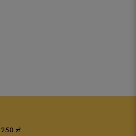
 250 zł