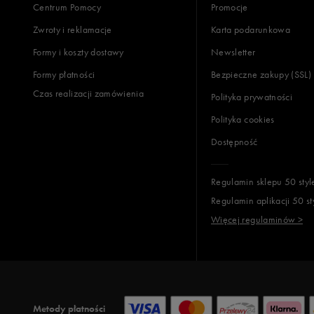
Centrum Pomocy
Promocje
Zwroty i reklamacje
Karta podarunkowa
Formy i koszty dostawy
Newsletter
Formy płatności
Bezpieczne zakupy (SSL)
Czas realizacji zamówienia
Polityka prywatności
Polityka cookies
Dostępność
Regulamin sklepu 50 styl
Regulamin aplikacji 50 st
Więcej regulaminów >
Metody płatności