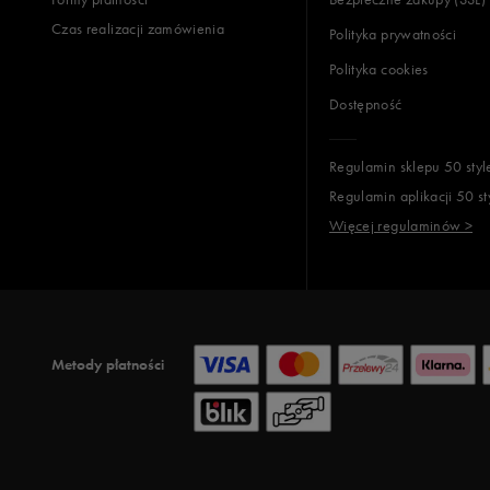
Czas realizacji zamówienia
Polityka prywatności
Polityka cookies
Dostępność
Regulamin sklepu 50 styl
Regulamin aplikacji 50 st
Więcej regulaminów >
Metody płatności