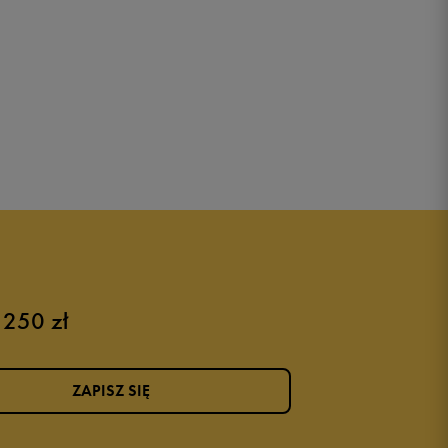
 250 zł
ZAPISZ SIĘ