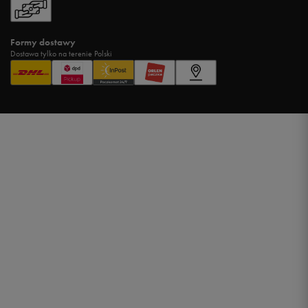
Formy dostawy
Dostawa tylko na terenie Polski