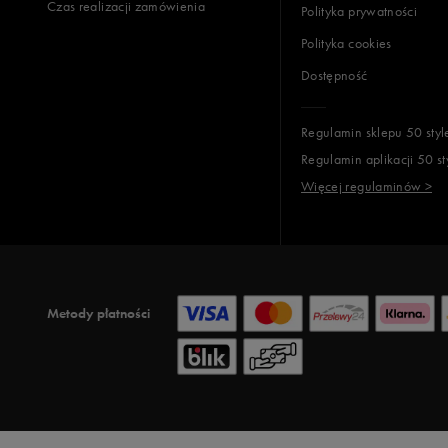
Czas realizacji zamówienia
Polityka prywatności
Polityka cookies
Dostępność
Regulamin sklepu 50 styl
Regulamin aplikacji 50 st
Więcej regulaminów >
Metody płatności