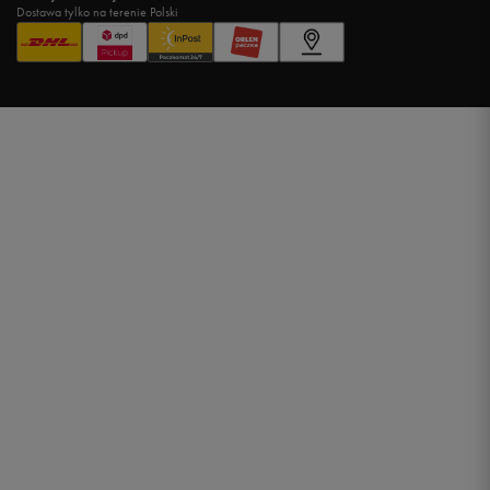
Dostawa tylko na terenie Polski