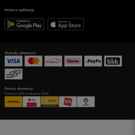
Pobierz aplikację
Metody płatności
Formy dostawy
Dostawa tylko na terenie Polski