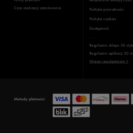
Czas realizacji zamówienia
Polityka prywatności
Polityka cookies
Dostępność
Regulamin sklepu 50 styl
Regulamin aplikacji 50 st
Więcej regulaminów >
Metody płatności