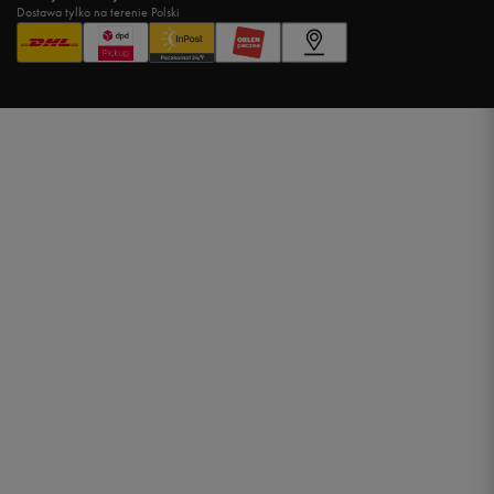
Dostawa tylko na terenie Polski