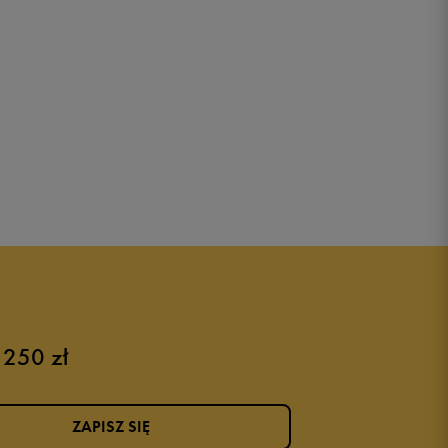
 250 zł
ZAPISZ SIĘ