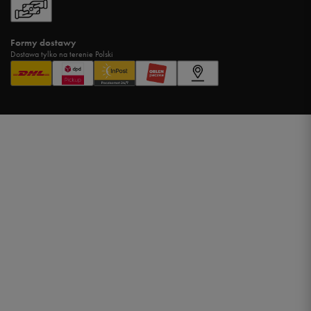
Formy dostawy
Dostawa tylko na terenie Polski