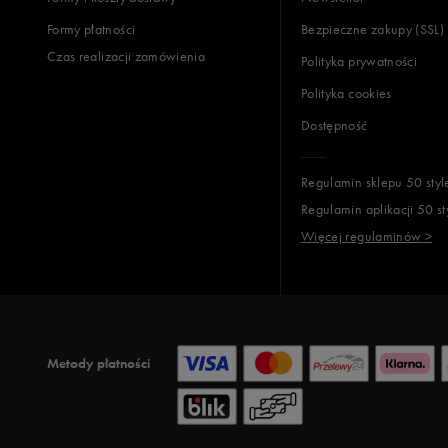
Formy płatności
Bezpieczne zakupy (SSL)
Czas realizacji zamówienia
Polityka prywatności
Polityka cookies
Dostępność
Regulamin sklepu 50 styl
Regulamin aplikacji 50 st
Więcej regulaminów >
Metody płatności