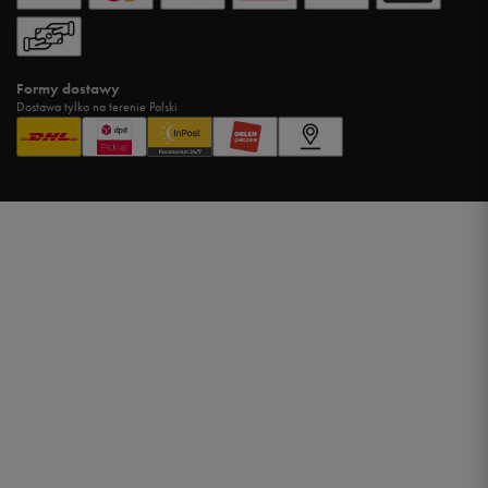
Formy dostawy
Dostawa tylko na terenie Polski