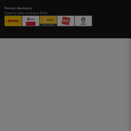
Formy dostawy
Dostawa tylko na terenie Polski