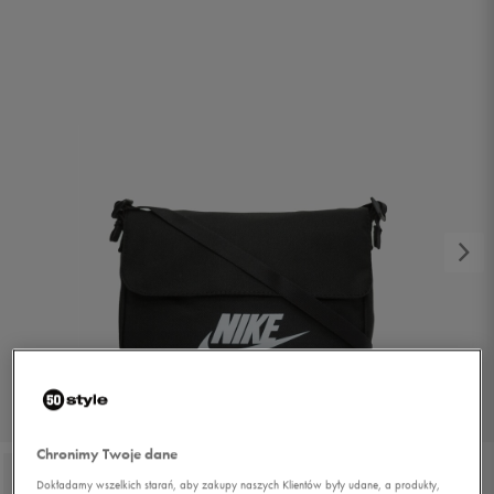
1/3
Chronimy Twoje dane
Dokładamy wszelkich starań, aby zakupy naszych Klientów były udane, a produkty,