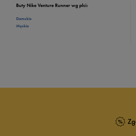
Buty Nike Venture Runner wg płci:
Damskie
Męskie
Zg