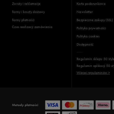
Zwroty i reklamacje
Karta podarunkowa
Formy i koszty dostawy
Newsletter
Formy płatności
Bezpieczne zakupy (SSL)
Czas realizacji zamówienia
Polityka prywatności
Polityka cookies
Dostępność
Regulamin sklepu 50 styl
Regulamin aplikacji 50 st
Więcej regulaminów >
Metody płatności