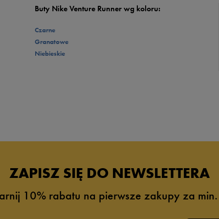
Buty Nike Venture Runner wg koloru:
Czarne
Granatowe
Niebieskie
ZAPISZ SIĘ DO NEWSLETTERA
arnij 10% rabatu na pierwsze zakupy za min.