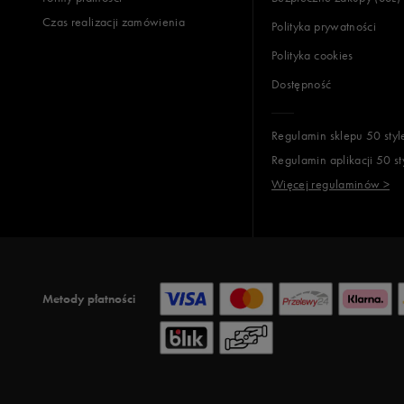
Czas realizacji zamówienia
Polityka prywatności
Polityka cookies
Dostępność
Regulamin sklepu 50 styl
Regulamin aplikacji 50 st
Więcej regulaminów >
Metody płatności