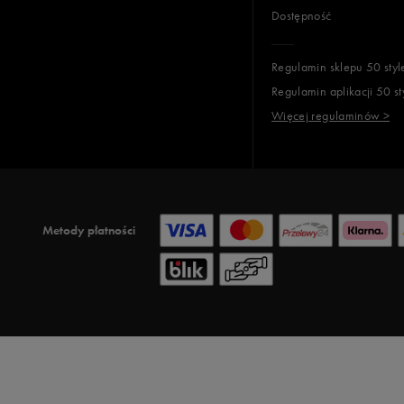
Dostępność
Regulamin sklepu 50 styl
Regulamin aplikacji 50 st
Więcej regulaminów >
Metody płatności