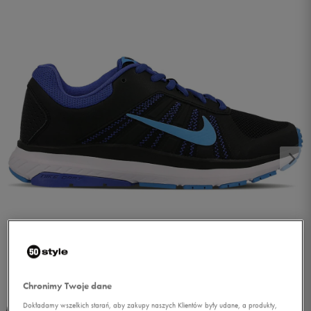
1/5
Chronimy Twoje dane
Dokładamy wszelkich starań, aby zakupy naszych Klientów były udane, a produkty,