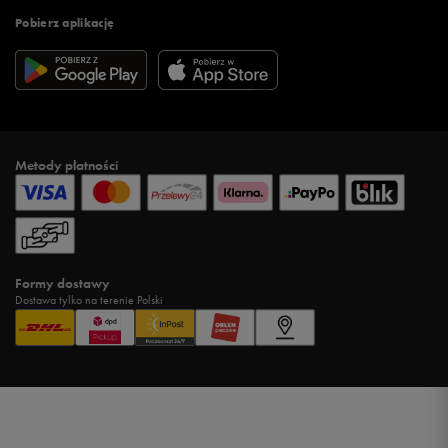
Pobierz aplikację
Metody płatności
Formy dostawy
Dostawa tylko na terenie Polski