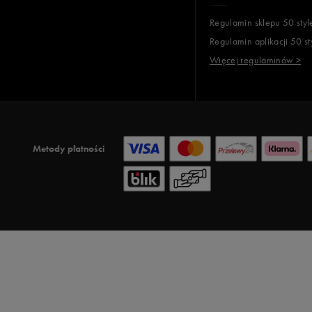
Regulamin sklepu 50 styl
Regulamin aplikacji 50 st
Więcej regulaminów >
Metody płatności