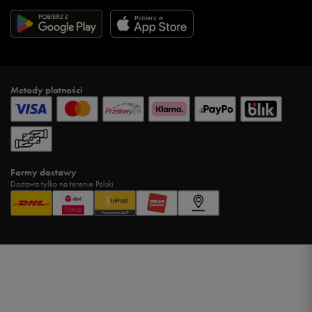
Metody płatności
Formy dostawy
Dostawa tylko na terenie Polski