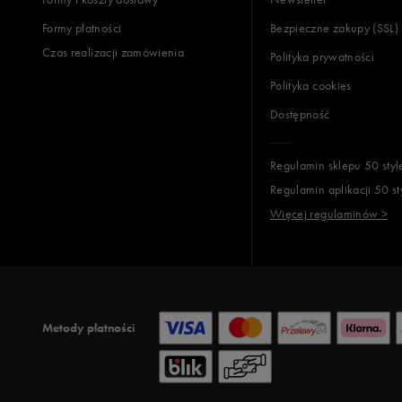
Formy płatności
Bezpieczne zakupy (SSL)
Czas realizacji zamówienia
Polityka prywatności
Polityka cookies
Dostępność
Regulamin sklepu 50 styl
Regulamin aplikacji 50 st
Więcej regulaminów >
Metody płatności