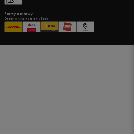
Formy dostawy
Dostawa tylko na terenie Polski