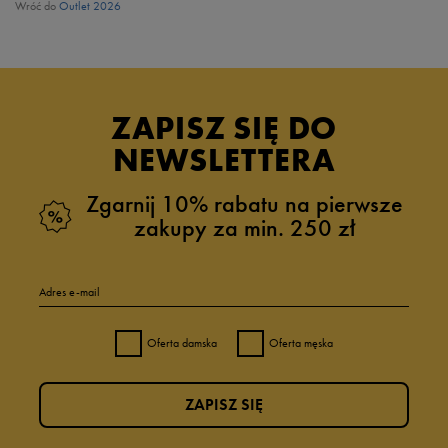
Wróć do
Outlet 2026
ZAPISZ SIĘ DO
NEWSLETTERA
Zgarnij 10% rabatu na pierwsze
zakupy za min. 250 zł
Adres e-mail
Oferta damska
Oferta męska
ZAPISZ SIĘ