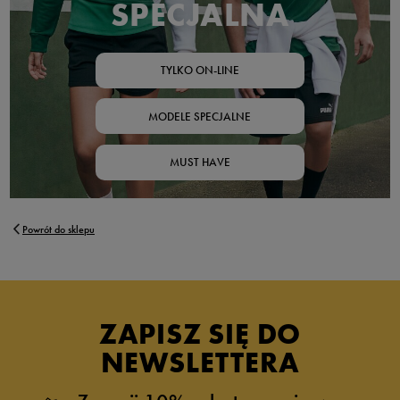
SPECJALNA
TYLKO ON-LINE
MODELE SPECJALNE
MUST HAVE
Powrót do sklepu
ZAPISZ SIĘ DO
NEWSLETTERA