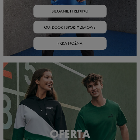
BIEGANIE I TRENING
OUTDOOR I SPORTY ZIMOWE
PIŁKA NOŻNA
OFERTA