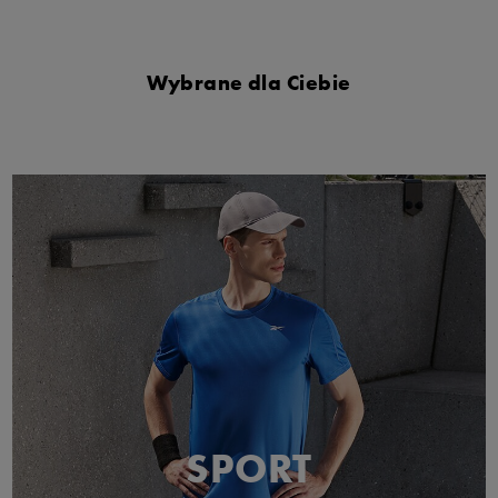
Wybrane dla Ciebie
SPORT