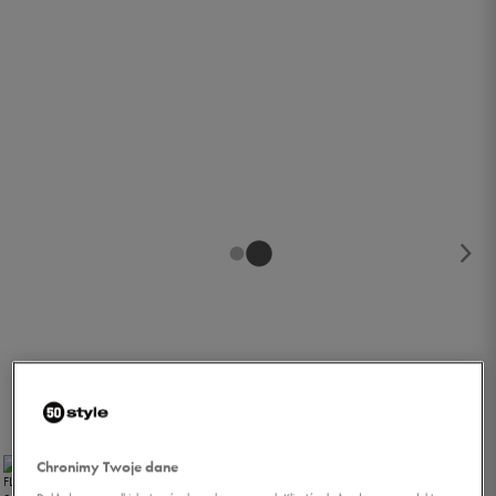
1/2
Chronimy Twoje dane