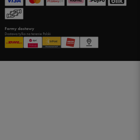
Formy dostawy
Dostawa tylko na terenie Polski