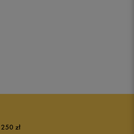
 250 zł