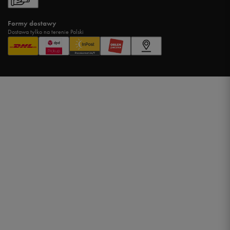
Formy dostawy
Dostawa tylko na terenie Polski