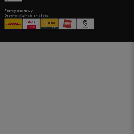
Formy dostawy
Dostawa tylko na terenie Polski