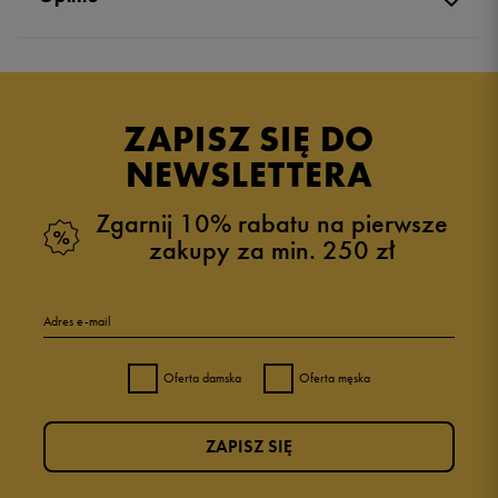
Produkt nie posiada recenzji
ZAPISZ SIĘ DO
NEWSLETTERA
Zgarnij 10% rabatu na pierwsze
zakupy za min. 250 zł
Adres e-mail
Oferta damska
Oferta męska
ZAPISZ SIĘ