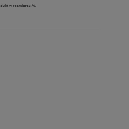
odukt w rozmiarze M.