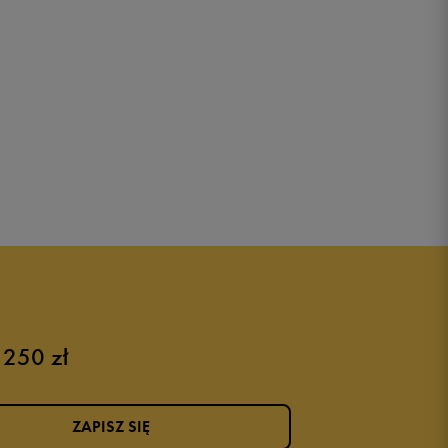
 250 zł
ZAPISZ SIĘ