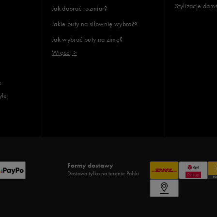
Stylizacje dam
Jak dobrać rozmiar?
Jakie buty na siłownię wybrać?
Jak wybrać buty na zimę?
Więcej >
e
yle
Formy dostawy
Dostawa tylko na terenie Polski