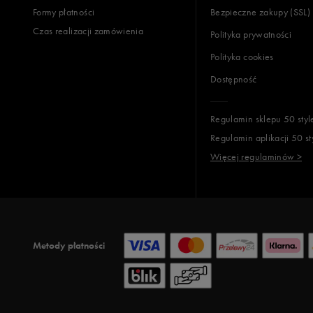
Formy płatności
Bezpieczne zakupy (SSL)
Czas realizacji zamówienia
Polityka prywatności
Polityka cookies
Dostępność
Regulamin sklepu 50 styl
Regulamin aplikacji 50 st
Więcej regulaminów >
Metody płatności