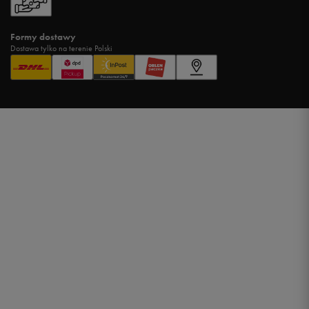
Formy dostawy
Dostawa tylko na terenie Polski