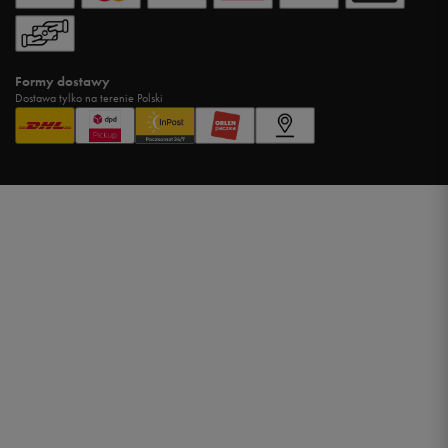
Formy dostawy
Dostawa tylko na terenie Polski