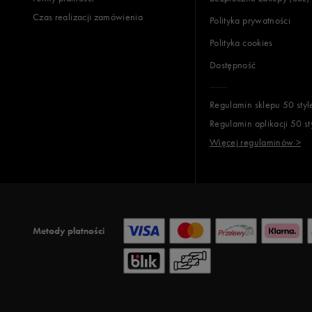
Czas realizacji zamówienia
Polityka prywatności
Polityka cookies
Dostępność
Regulamin sklepu 50 styl
Regulamin aplikacji 50 st
Więcej regulaminów >
Metody płatności