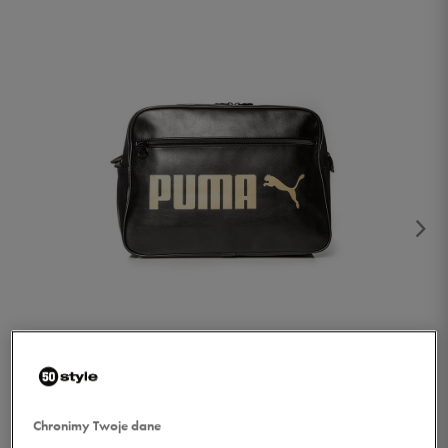
1/2
Chronimy Twoje dane