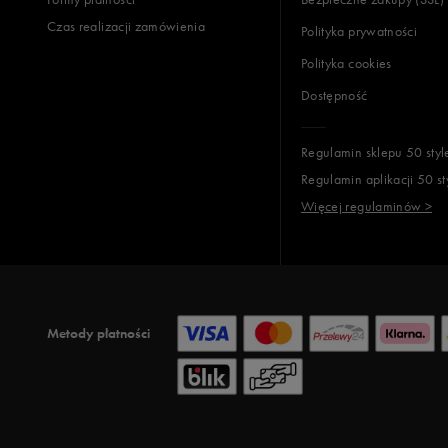
Czas realizacji zamówienia
Polityka prywatności
Polityka cookies
Dostępność
Regulamin sklepu 50 styl
Regulamin aplikacji 50 st
Więcej regulaminów >
Metody płatności