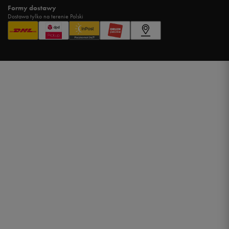
Formy dostawy
Dostawa tylko na terenie Polski